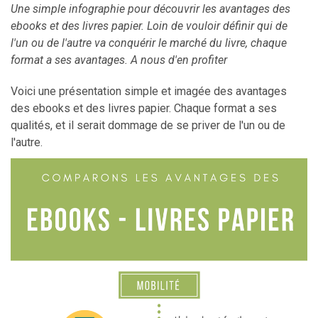
Une simple infographie pour découvrir les avantages des
ebooks et des livres papier. Loin de vouloir définir qui de
l'un ou de l'autre va conquérir le marché du livre, chaque
format a ses avantages. A nous d'en profiter
Voici une présentation simple et imagée des avantages
des ebooks et des livres papier. Chaque format a ses
qualités, et il serait dommage de se priver de l'un ou de
l'autre.